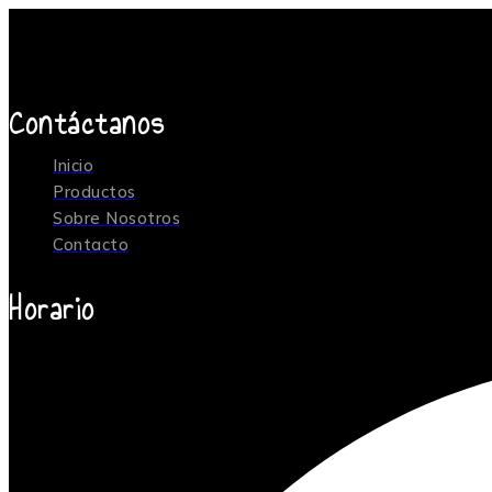
Contáctanos
Inicio
Productos
Sobre Nosotros
Contacto
Horario