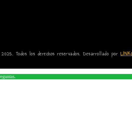
 2025. Todos los derechos reservados. Desarrollado por
LINK
reguntas.