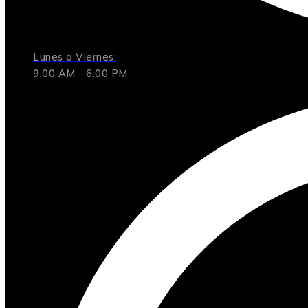
Lunes a Viernes:
9:00 AM - 6:00 PM