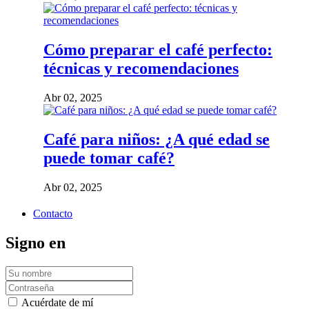
Cómo preparar el café perfecto:
técnicas y recomendaciones
Abr 02, 2025
Café para niños: ¿A qué edad se
puede tomar café?
Abr 02, 2025
Contacto
Signo en
Acuérdate de mí