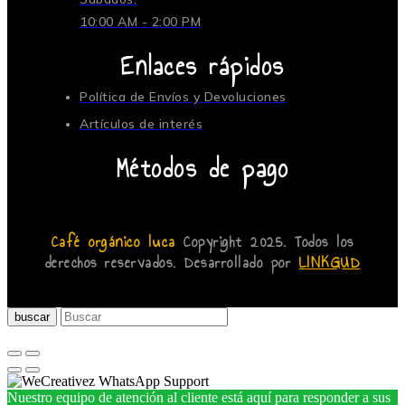
10:00 AM - 2:00 PM
Enlaces rápidos
Política de Envíos y Devoluciones
Artículos de interés
Métodos de pago
Café orgánico luca
Copyright 2025. Todos los
derechos reservados. Desarrollado por
LINKGUD
buscar
Nuestro equipo de atención al cliente está aquí para responder a sus