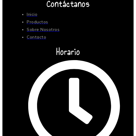
Contáctanos
Inicio
Productos
Sobre Nosotros
Contacto
Horario