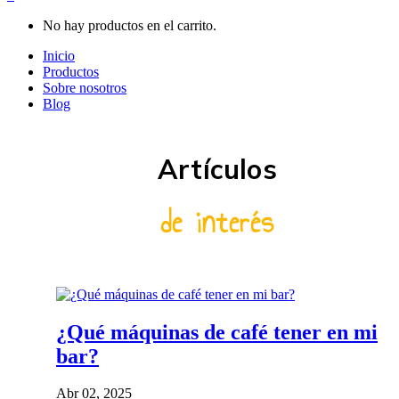
No hay productos en el carrito.
Inicio
Productos
Sobre nosotros
Blog
Artículos
de interés
¿Qué máquinas de café tener en mi
bar?
Abr 02, 2025