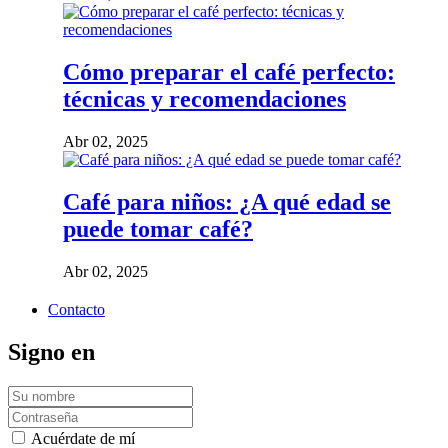
Cómo preparar el café perfecto:
técnicas y recomendaciones
Abr 02, 2025
Café para niños: ¿A qué edad se
puede tomar café?
Abr 02, 2025
Contacto
Signo en
Acuérdate de mí