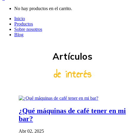
No hay productos en el carrito.
Inicio
Productos
Sobre nosotros
Blog
Artículos
de interés
¿Qué máquinas de café tener en mi
bar?
Abr 02, 2025