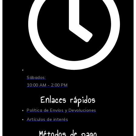
Sábados:
10:00 AM - 2:00 PM
Enlaces rápidos
Política de Envíos y Devoluciones
Artículos de interés
Métodos de pago