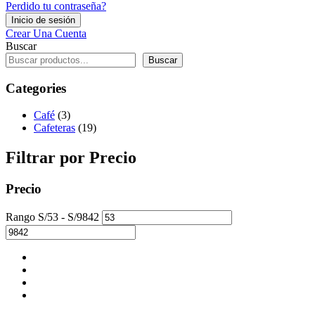
Perdido tu contraseña?
Crear Una Cuenta
Buscar
Buscar
Categories
Café
(3)
Cafeteras
(19)
Filtrar por Precio
Precio
Rango
S/
53
- S/
9842